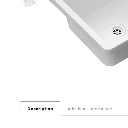
Description
Additional information