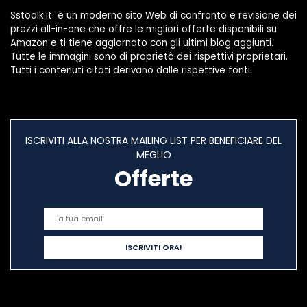
Sstoolk.it è un moderno sito Web di confronto e revisione dei
prezzi all-in-one che offre le migliori offerte disponibili su
Amazon e ti tiene aggiornato con gli ultimi blog aggiunti.
Tutte le immagini sono di proprietà dei rispettivi proprietari.
Tutti i contenuti citati derivano dalle rispettive fonti.
ISCRIVITI ALLA NOSTRA MAILING LIST PER BENEFICIARE DEL
MEGLIO
Offerte