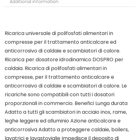
Additional information
Ricarica universale di polifosfati alimentari in
compresse per il trattamento anticalcare ed
anticorrosivo di caldaie e scambiatori di calore.
Ricarica per dosatore idrodinamico DOSPRO per
caldaia. Ricarica di polifosfati alimentari in
compresse, per il trattamento anticalcare e
anticorrosivo di caldaie e scambiatori di calore. Le
ricariche sono compatibili con tutti i dosatori
proporzionali in commercio. Benefici Lunga durata
Adatto a tutti gli scambiatori in acciaio inox, rame,
leghe leggere ed alluminio Azione anticalcare e
anticorrosiva Adatto a proteggere caldaie, boilers,
lavatrici e lavastoviglie Impedisce il deposito di