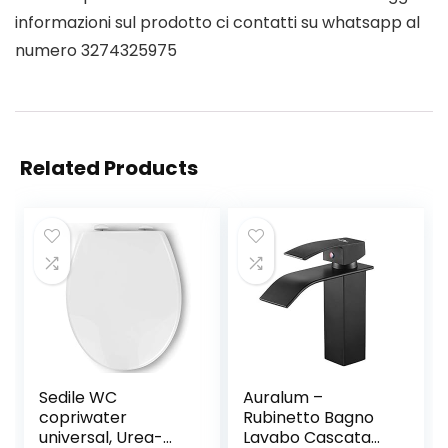
informazioni sul prodotto ci contatti su whatsapp al
numero 3274325975
Related Products
Sedile WC
Auralum –
copriwater
Rubinetto Bagno
universal, Urea-
Lavabo Cascata