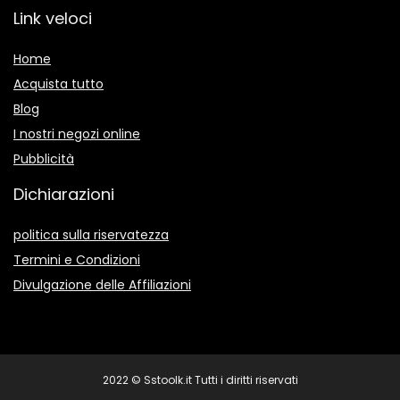
Link veloci
Home
Acquista tutto
Blog
I nostri negozi online
Pubblicità
Dichiarazioni
politica sulla riservatezza
Termini e Condizioni
Divulgazione delle Affiliazioni
2022 © Sstoolk.it Tutti i diritti riservati