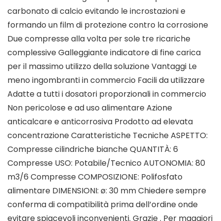
carbonato di calcio evitando le incrostazioni e
formando un film di protezione contro la corrosione
Due compresse alla volta per sole tre ricariche
complessive Galleggiante indicatore di fine carica
per il massimo utilizzo della soluzione Vantaggi Le
meno ingombranti in commercio Facili da utilizzare
Adatte a tutti i dosatori proporzionali in commercio
Non pericolose e ad uso alimentare Azione
anticalcare e anticorrosiva Prodotto ad elevata
concentrazione Caratteristiche Tecniche ASPETTO:
Compresse cilindriche bianche QUANTITÀ: 6
Compresse USO: Potabile/Tecnico AUTONOMIA: 80
m3/6 Compresse COMPOSIZIONE: Polifosfato
alimentare DIMENSIONI: ø: 30 mm Chiedere sempre
conferma di compatibilità prima dell’ordine onde
evitare spiacevoli inconvenienti. Grazie . Per maggiori