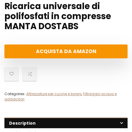
Ricarica universale di
polifosfati in compresse
MANTA DOSTABS
ACQUISTA DA AMAZON
Categories:
Attrezzature per cucine e bagni
,
Filtraggio acqua e
addolcitori
Description