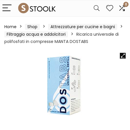
0
Home
Shop
Attrezzature per cucine e bagni
Filtraggio acqua e addolcitori
Ricarica universale di
polifosfati in compresse MANTA DOSTABS