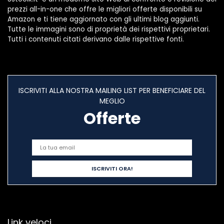
prezzi all-in-one che offre le migliori offerte disponibili su
Amazon e ti tiene aggiornato con gli ultimi blog aggiunti.
Tutte le immagini sono di proprietà dei rispettivi proprietari.
Tutti i contenuti citati derivano dalle rispettive fonti.
ISCRIVITI ALLA NOSTRA MAILING LIST PER BENEFICIARE DEL
MEGLIO
Offerte
Link veloci