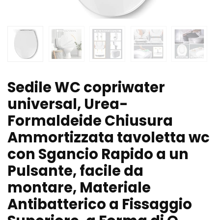
Sedile WC copriwater
universal, Urea-
Formaldeide Chiusura
Ammortizzata tavoletta wc
con Sgancio Rapido a un
Pulsante, facile da
montare, Materiale
Antibatterico a Fissaggio