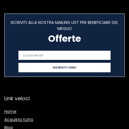
ISCRIVITI ALLA NOSTRA MAILING LIST PER BENEFICIARE DEL
MEGLIO
Offerte
Link veloci
Home
Acquista tutto
Blog