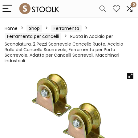
0
Home
Shop
Ferramenta
Ferramenta per cancelli
Ruota in Acciaio per
Scanalatura, 2 Pezzi Scorrevole Cancello Ruote, Acciaio
Rullo del Cancello Scorrevole, Ferramenta per Porta
Scorrevole, Adatto per Cancelli Scorrevoli, Macchinari
Industriali