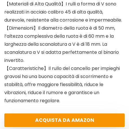
【Materiali di Alta Qualità】I rulli a forma di V sono
realizzati in acciaio calibro 45 di alta qualità,
durevole, resistente alla corrosione e impermeabile.
【Dimensioni】Il diametro della ruota è di 50 mm,
l’altezza complessiva della ruota è di 60 mm e la
larghezza della scanalatura a V è di 18 mm. La
scanalatura a V si adatta perfettamente al binario
invertito.
【Caratteristiche】Il rullo del cancello per impieghi
gravosi ha una buona capacità di scorrimento e
stabilità, offre maggiore flessibilità, riduce le
vibrazioni, riduce il rumore e garantisce un
funzionamento regolare.
ACQUISTA DA AMAZON