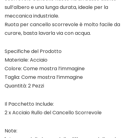
sull’albero e una lunga durata, ideale per la
meccanica industriale.
Ruota per cancello scorrevole è molto facile da
curare, basta lavarla via con acqua.
Specifiche del Prodotto
Materiale: Acciaio
Colore: Come mostra l’immagine
Taglia: Come mostra l’immagine
Quantità: 2 Pezzi
Il Pacchetto Include:
2 x Acciaio Rullo del Cancello Scorrevole
Note: