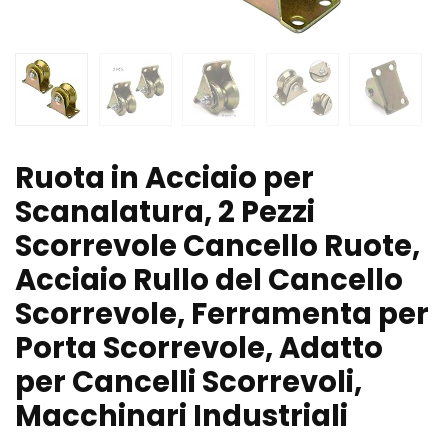
Ruota in Acciaio per
Scanalatura, 2 Pezzi
Scorrevole Cancello Ruote,
Acciaio Rullo del Cancello
Scorrevole, Ferramenta per
Porta Scorrevole, Adatto
per Cancelli Scorrevoli,
Macchinari Industriali