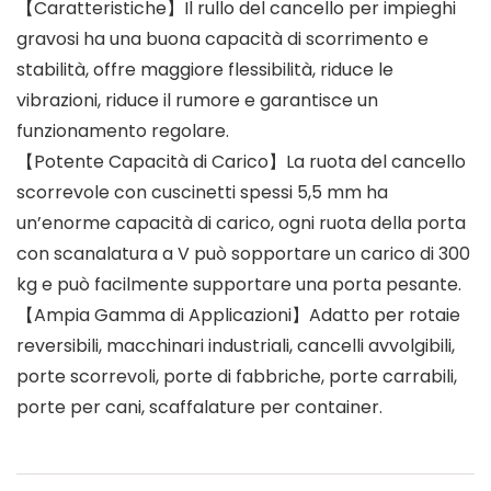
【Caratteristiche】Il rullo del cancello per impieghi
gravosi ha una buona capacità di scorrimento e
stabilità, offre maggiore flessibilità, riduce le
vibrazioni, riduce il rumore e garantisce un
funzionamento regolare.
【Potente Capacità di Carico】La ruota del cancello
scorrevole con cuscinetti spessi 5,5 mm ha
un’enorme capacità di carico, ogni ruota della porta
con scanalatura a V può sopportare un carico di 300
kg e può facilmente supportare una porta pesante.
【Ampia Gamma di Applicazioni】Adatto per rotaie
reversibili, macchinari industriali, cancelli avvolgibili,
porte scorrevoli, porte di fabbriche, porte carrabili,
porte per cani, scaffalature per container.