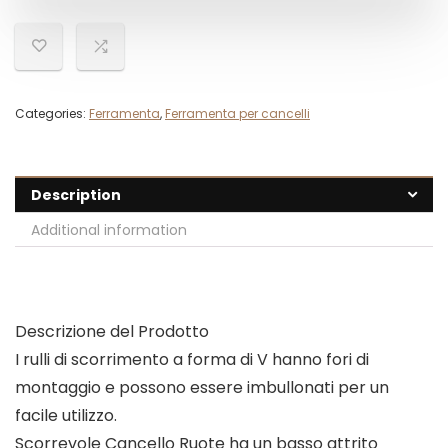
Categories:
Ferramenta
,
Ferramenta per cancelli
Description
Additional information
Descrizione del Prodotto
I rulli di scorrimento a forma di V hanno fori di
montaggio e possono essere imbullonati per un
facile utilizzo.
Scorrevole Cancello Ruote ha un basso attrito