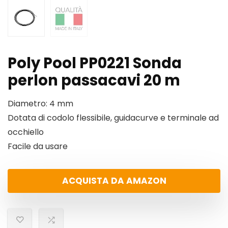
Poly Pool PP0221 Sonda
perlon passacavi 20 m
Diametro: 4 mm
Dotata di codolo flessibile, guidacurve e terminale ad
occhiello
Facile da usare
ACQUISTA DA AMAZON