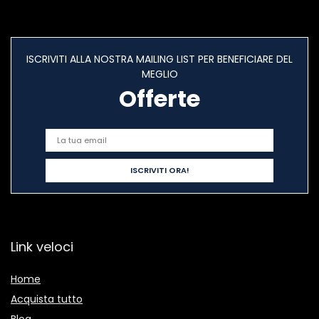
ISCRIVITI ALLA NOSTRA MAILING LIST PER BENEFICIARE DEL
MEGLIO
Offerte
Link veloci
Home
Acquista tutto