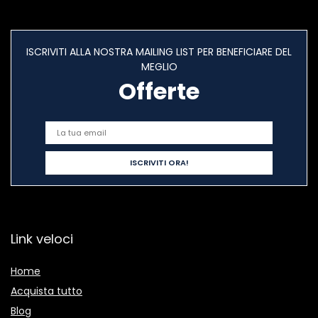
ISCRIVITI ALLA NOSTRA MAILING LIST PER BENEFICIARE DEL
MEGLIO
Offerte
Link veloci
Home
Acquista tutto
Blog