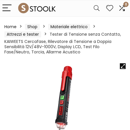
0
Home
Shop
Materiale elettrico
Attrezzi e tester
Tester di Tensione senza Contatto,
KAIWEETS Cercafase, Rilevatore di Tensione a Doppia
Sensibilità 12V/48V-1000V, Display LCD, Test Filo
Fase/Neutro, Torcia, Allarme Acustico