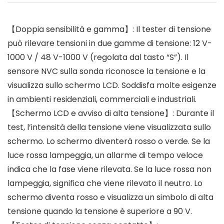
【Doppia sensibilità e gamma】: Il tester di tensione
può rilevare tensioni in due gamme di tensione: 12 V-
1000 V / 48 V-1000 V (regolata dal tasto “S”). Il
sensore NVC sulla sonda riconosce la tensione e la
visualizza sullo schermo LCD. Soddisfa molte esigenze
in ambienti residenziali, commerciali e industriali.
【Schermo LCD e avviso di alta tensione】: Durante il
test, l’intensità della tensione viene visualizzata sullo
schermo. Lo schermo diventerà rosso o verde. Se la
luce rossa lampeggia, un allarme di tempo veloce
indica che la fase viene rilevata. Se la luce rossa non
lampeggia, significa che viene rilevato il neutro. Lo
schermo diventa rosso e visualizza un simbolo di alta
tensione quando la tensione è superiore a 90 V.