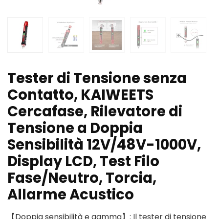
Tester di Tensione senza
Contatto, KAIWEETS
Cercafase, Rilevatore di
Tensione a Doppia
Sensibilità 12V/48V-1000V,
Display LCD, Test Filo
Fase/Neutro, Torcia,
Allarme Acustico
【Doppia sensibilità e gamma】: Il tester di tensione