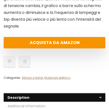
di tensione cambia, il grafico a barre sullo schermo
aumenta o diminuisce e la frequenza di lampeggi e
bip diventa più veloce o più lenta con l’intensità del
segnale.
ACQUISTA DA AMAZON
Categories:
Attrezzi e tester
,
Materiale elettrico
Description
Additional information