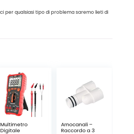
 per qualsiasi tipo di problema saremo lieti di
Multimetro
Arnocanali –
Digitale
Raccordo a 3