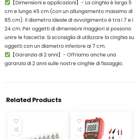
【Dimensioni e applicazioni】- La cinghia è larga 5
cm e lunga 45 cm (con un allungamento massimo di
85 cm). Il diametro ideale di avvolgimento è tra i 7 e i
24 cm. Per oggetti di dimensioni maggiori si possono
unire le fascette. Si sconsiglia di utilizzare la cinghia su
oggetti con un diametro inferiore ai 7 cm.
【Garanzia di 2 anni】- Offriamo anche una
garanzia di 2 anni sulle nostre cinghie di fissaggio.
Related Products