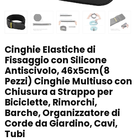
Cinghie Elastiche di
Fissaggio con Silicone
Antiscivolo, 46x5cm(8
Pezzi) Cinghie Multiuso con
Chiusura a Strappo per
Biciclette, Rimorchi,
Barche, Organizzatore di
Corde da Giardino, Cavi,
Tubi