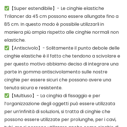
【Super estendibile】- Le cinghie elastiche
Trilancer da 45 cm possono essere allungate fino a
85 cm. In questo modo è possibile utilizzarli in
maniera più ampia rispetto alle cinghie normali non
elastiche.
【Antiscivolo】- Solitamente il punto debole delle
cinghie elastiche è il fatto che tendono a scivolare e
per questo motivo abbiamo deciso di integrare una
parte in gomma antiscivolamento sulle nostre
cinghie per essere sicuri che possano avere una
tenuta sicura e resistente.
【Multiuso】- La cinghia di fissaggio e per
l’organizzazione degli oggetti può essere utilizzata
per un’infinità di soluzioni, si tratta di cinghie che
possono essere utilizzate per prolunghe, per i cavi,