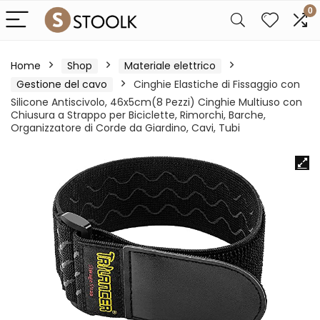
0
Home
Shop
Materiale elettrico
Gestione del cavo
Cinghie Elastiche di Fissaggio con
Silicone Antiscivolo, 46x5cm(8 Pezzi) Cinghie Multiuso con
Chiusura a Strappo per Biciclette, Rimorchi, Barche,
Organizzatore di Corde da Giardino, Cavi, Tubi