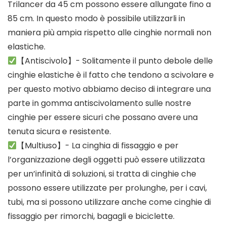
Trilancer da 45 cm possono essere allungate fino a
85 cm. In questo modo è possibile utilizzarli in
maniera più ampia rispetto alle cinghie normali non
elastiche.
【Antiscivolo】- Solitamente il punto debole delle
cinghie elastiche è il fatto che tendono a scivolare e
per questo motivo abbiamo deciso di integrare una
parte in gomma antiscivolamento sulle nostre
cinghie per essere sicuri che possano avere una
tenuta sicura e resistente.
【Multiuso】- La cinghia di fissaggio e per
l’organizzazione degli oggetti può essere utilizzata
per un’infinità di soluzioni, si tratta di cinghie che
possono essere utilizzate per prolunghe, per i cavi,
tubi, ma si possono utilizzare anche come cinghie di
fissaggio per rimorchi, bagagli e biciclette.