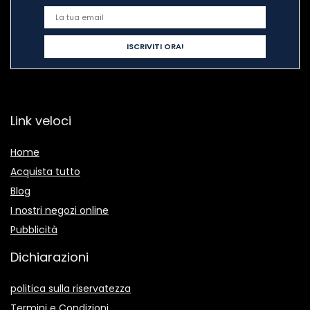
Link veloci
Home
Acquista tutto
Blog
I nostri negozi online
Pubblicità
Dichiarazioni
politica sulla riservatezza
Termini e Condizioni