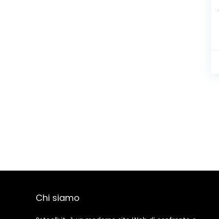
Chi siamo