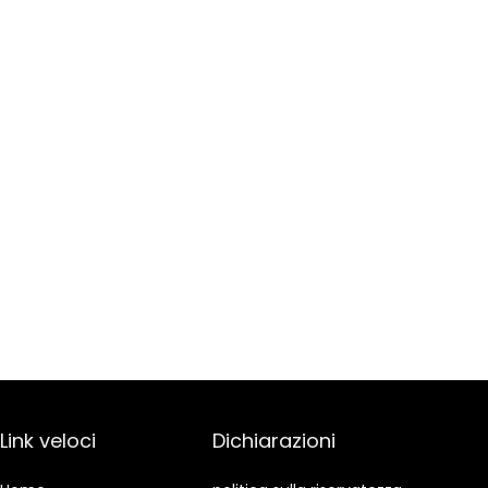
Link veloci
Dichiarazioni