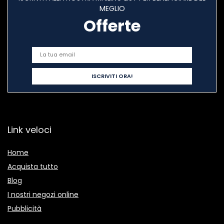
MEGLIO
Offerte
Link veloci
Home
Acquista tutto
Blog
I nostri negozi online
Pubblicità