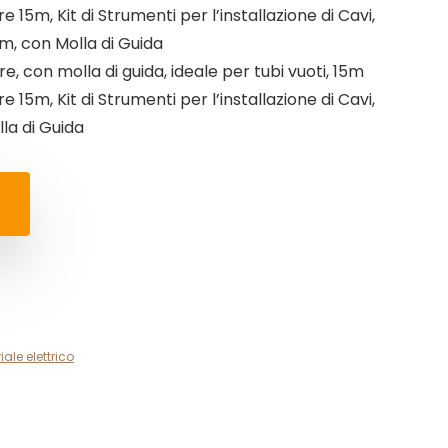
e 15m, Kit di Strumenti per l’installazione di Cavi,
, con Molla di Guida
re, con molla di guida, ideale per tubi vuoti, 15m
e 15m, Kit di Strumenti per l’installazione di Cavi,
la di Guida
iale elettrico