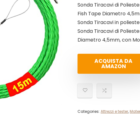
Sonda Tiracavi di Poliester
Fish Tape Diametro 4,5mm
Sonda Tiracavi in polieste
Sonda Tiracavi di Poliester
Diametro 4,5mm, con Mol
ACQUISTA DA
AMAZON
Categories:
Attrezzi e tester
,
Mater