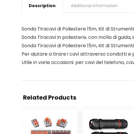
Description
Additional information
Sonda Tiracavi di Poliestere 15m, Kit di Strument
Sonda Tiracavi in poliestere, con molla di guida, 
Sonda Tiracavi di Poliestere 15m, Kit di Strument
Per aiutare a tirare i cavi attraverso condotti e 
Utile in varie occasioni: per cavi del telefono, cavi
Related Products