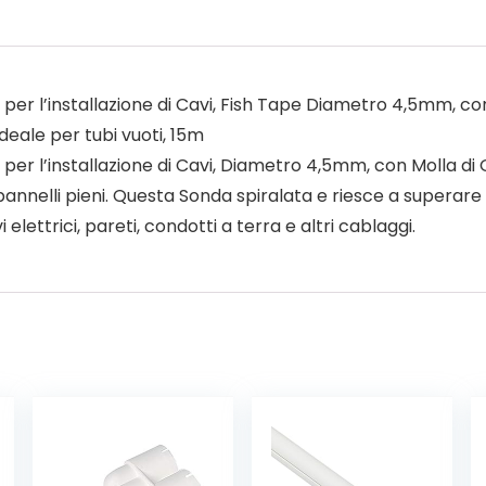
i per l’installazione di Cavi, Fish Tape Diametro 4,5mm, co
ideale per tubi vuoti, 15m
i per l’installazione di Cavi, Diametro 4,5mm, con Molla di
pannelli pieni. Questa Sonda spiralata e riesce a superare c
 elettrici, pareti, condotti a terra e altri cablaggi.