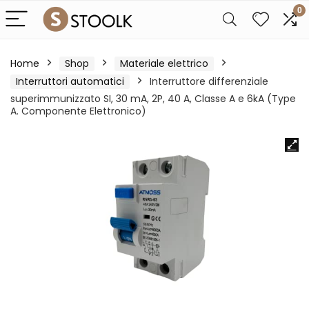
0
Home
Shop
Materiale elettrico
Interruttori automatici
Interruttore differenziale
superimmunizzato SI, 30 mA, 2P, 40 A, Classe A e 6kA (Type
A. Componente Elettronico)