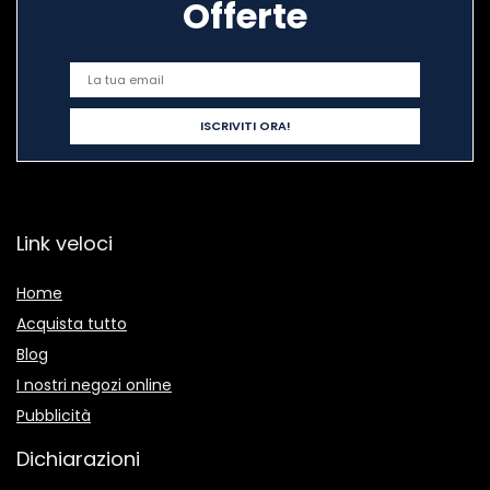
Offerte
Link veloci
Home
Acquista tutto
Blog
I nostri negozi online
Pubblicità
Dichiarazioni