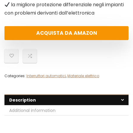
la migliore protezione differenziale negli impianti
con problemi derivanti dall’elettronica
ACQUISTA DA AMAZON
Categories:
Interruttori automatici
,
Materiale elettrico
Description
Additional information