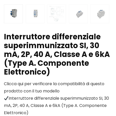
Interruttore differenziale
superimmunizzato SI, 30
mA, 2P, 40 A, Classe A e 6kA
(Type A. Componente
Elettronico)
Clicca qui per verificare la compatibilità di questo
prodotto con il tuo modello
Interruttore differenziale superimmunizzato SI, 30
mA, 2P, 40 A, Classe A e 6kA (Type A. Componente
Elettronico)