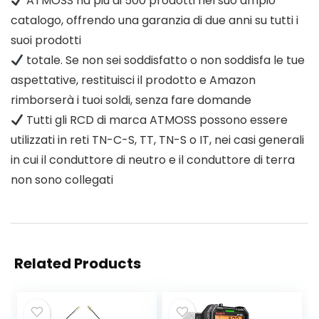
ATMOSS ha più di 500 prodotti nel suo ampio
catalogo, offrendo una garanzia di due anni su tutti i
suoi prodotti
totale. Se non sei soddisfatto o non soddisfa le tue
aspettative, restituisci il prodotto e Amazon
rimborserà i tuoi soldi, senza fare domande
Tutti gli RCD di marca ATMOSS possono essere
utilizzati in reti TN-C-S, TT, TN-S o IT, nei casi generali
in cui il conduttore di neutro e il conduttore di terra
non sono collegati
Related Products