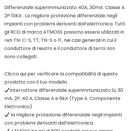
Differenziale superimmunizzato 40A, 30mA. Classe A.
2P 10KA . La migliore protezione differenziale negli
impianti con problemi derivanti dall’elettronica. Tutti
gli RCD di marca ATMOSS possono essere utilizzati in
reti TN-C-S, TT, TN-S o IT, nei casi generali in cui il
conduttore di neutro e il conduttore di terra non
sono collegati
Clicca qui per verificare la compatibilità di questo
prodotto con il tuo modello
Interruttore differenziale superimmunizzato SI, 30
mA, 2P, 40 A, Classe A e 6kA (Type A. Componente
Elettronico)
la migliore protezione differenziale negli impianti
con problemi derivanti dall’elettronica