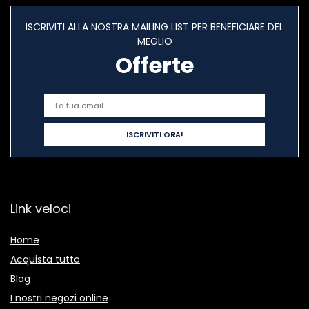
ISCRIVITI ALLA NOSTRA MAILING LIST PER BENEFICIARE DEL
MEGLIO
Offerte
Link veloci
Home
Acquista tutto
Blog
I nostri negozi online