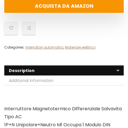
ACQUISTA DA AMAZON
Categories:
Interruttori automatici
,
Materiale elettrico
Description
Additional information
Interruttore Magnetotermico Differenziale Salvavita
Tipo AC
1P+N Unipolare+Neutro M1 Occupa 1 Modulo DIN