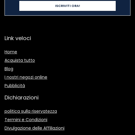
Link veloci
Home
Acquista tutto
Blog
I nostri negozi online
Pubblicità
Dichiarazioni
politica sulla riservatezza
Termini e Condizioni
Divulgazione delle Affiliazioni