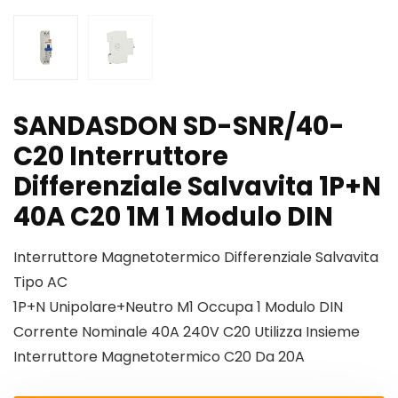
SANDASDON SD-SNR/40-
C20 Interruttore
Differenziale Salvavita 1P+N
40A C20 1M 1 Modulo DIN
Interruttore Magnetotermico Differenziale Salvavita
Tipo AC
1P+N Unipolare+Neutro M1 Occupa 1 Modulo DIN
Corrente Nominale 40A 240V C20 Utilizza Insieme
Interruttore Magnetotermico C20 Da 20A