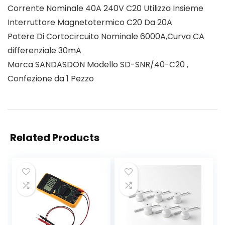
Corrente Nominale 40A 240V C20 Utilizza Insieme
Interruttore Magnetotermico C20 Da 20A
Potere Di Cortocircuito Nominale 6000A,Curva CA
differenziale 30mA
Marca SANDASDON Modello SD-SNR/40-C20 ,
Confezione da 1 Pezzo
Related Products