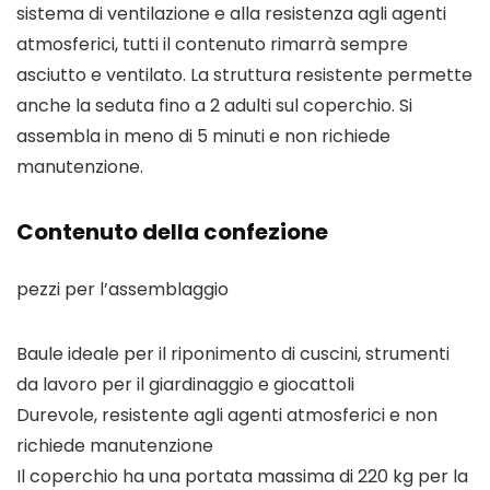
sistema di ventilazione e alla resistenza agli agenti
atmosferici, tutti il contenuto rimarrà sempre
asciutto e ventilato. La struttura resistente permette
anche la seduta fino a 2 adulti sul coperchio. Si
assembla in meno di 5 minuti e non richiede
manutenzione.
Contenuto della confezione
pezzi per l’assemblaggio
Baule ideale per il riponimento di cuscini, strumenti
da lavoro per il giardinaggio e giocattoli
Durevole, resistente agli agenti atmosferici e non
richiede manutenzione
Il coperchio ha una portata massima di 220 kg per la