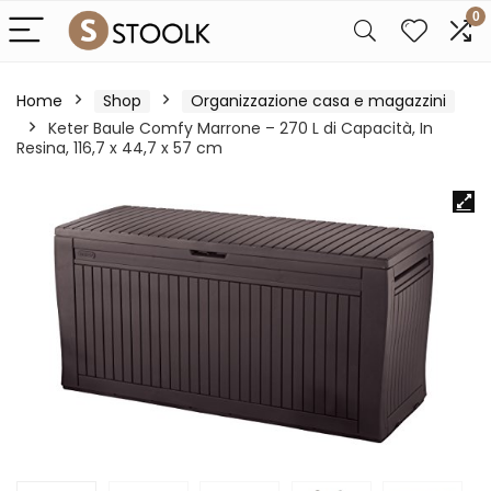
0
Home
Shop
Organizzazione casa e magazzini
Keter Baule Comfy Marrone – 270 L di Capacità, In
Resina, 116,7 x 44,7 x 57 cm