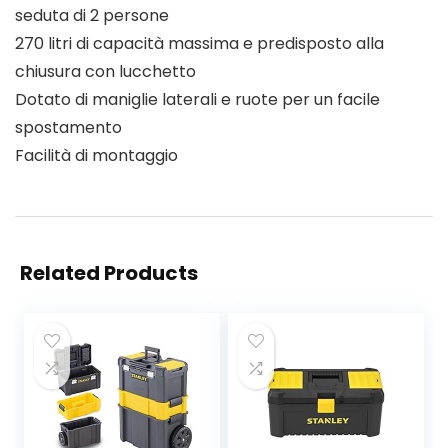
seduta di 2 persone
270 litri di capacità massima e predisposto alla
chiusura con lucchetto
Dotato di maniglie laterali e ruote per un facile
spostamento
Facilità di montaggio
Related Products