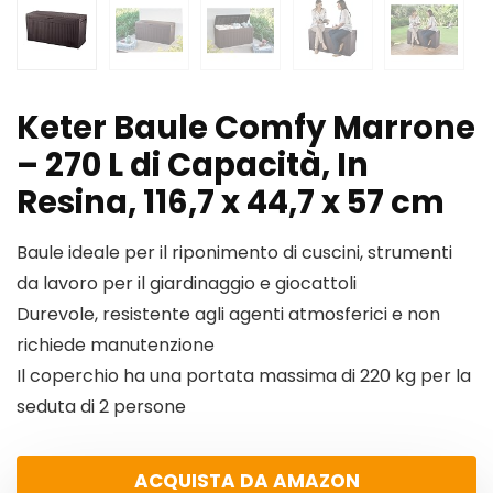
Keter Baule Comfy Marrone
– 270 L di Capacità, In
Resina, 116,7 x 44,7 x 57 cm
Baule ideale per il riponimento di cuscini, strumenti
da lavoro per il giardinaggio e giocattoli
Durevole, resistente agli agenti atmosferici e non
richiede manutenzione
Il coperchio ha una portata massima di 220 kg per la
seduta di 2 persone
ACQUISTA DA AMAZON