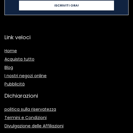
Link veloci
Home
Acquista tutto
Blog
I nostri negozi online
Pubblicità
Dichiarazioni
politica sulla riservatezza
Termini e Condizioni
Divulgazione delle Affiliazioni