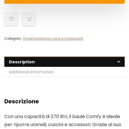
Category:
Organizzazione casa e magazzini
Description
Additional information
Descrizione
Con una capacità di 270 litri, il baule Comfy è ideale
per riporre utensili, cuscini e accessori. Grazie al suo