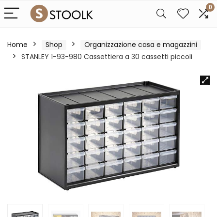
0
Home
Shop
Organizzazione casa e magazzini
STANLEY 1-93-980 Cassettiera a 30 cassetti piccoli