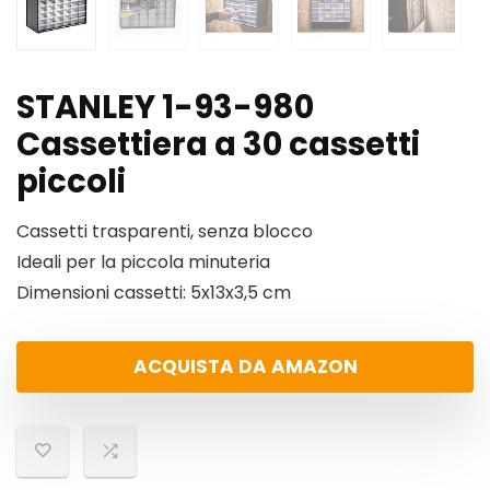
STANLEY 1-93-980
Cassettiera a 30 cassetti
piccoli
Cassetti trasparenti, senza blocco
Ideali per la piccola minuteria
Dimensioni cassetti: 5x13x3,5 cm
ACQUISTA DA AMAZON