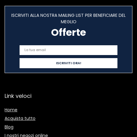
ISCRIVITI ALLA NOSTRA MAILING LIST PER BENEFICIARE DEL
MEGLIO
Offerte
Link veloci
Home
Acquista tutto
Blog
I nostri negozi online