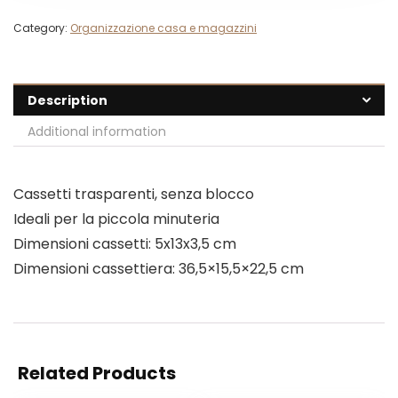
Category:
Organizzazione casa e magazzini
Description
Additional information
Cassetti trasparenti, senza blocco
Ideali per la piccola minuteria
Dimensioni cassetti: 5x13x3,5 cm
Dimensioni cassettiera: 36,5×15,5×22,5 cm
Related Products