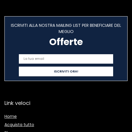
ISCRIVITI ALLA NOSTRA MAILING LIST PER BENEFICIARE DEL
MEGLIO
Offerte
Link veloci
Home
Acquista tutto