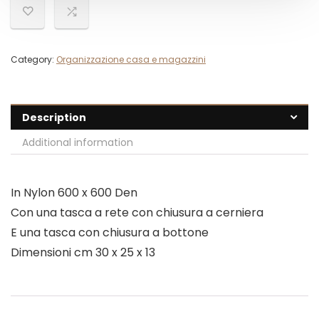
Category:
Organizzazione casa e magazzini
Description
Additional information
In Nylon 600 x 600 Den
Con una tasca a rete con chiusura a cerniera
E una tasca con chiusura a bottone
Dimensioni cm 30 x 25 x 13