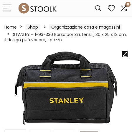
0
Home
Shop
Organizzazione casa e magazzini
STANLEY – 1-93-330 Borsa porta utensili, 30 x 25 x 13 cm,
il design può variare, 1 pezzo