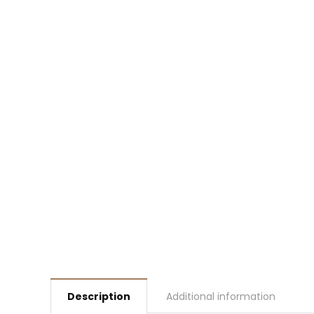
Description
Additional information