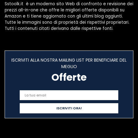
Sstoolk.it è un moderno sito Web di confronto e revisione dei
prezzi all-in-one che offre le migliori offerte disponibili su
Amazon e ti tiene aggiornato con gli ultimi blog aggiunti.
Tutte le immagini sono di proprietà dei rispettivi proprietari.
Tutti i contenuti citati derivano dalle rispettive fonti.
ISCRIVITI ALLA NOSTRA MAILING LIST PER BENEFICIARE DEL
MEGLIO
Offerte