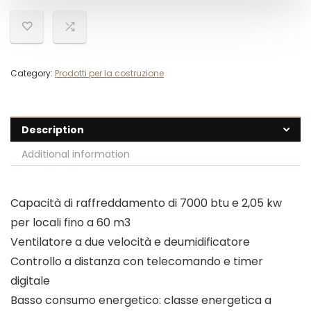
Category:
Prodotti per la costruzione
Description
Additional information
Capacità di raffreddamento di 7000 btu e 2,05 kw
per locali fino a 60 m3
Ventilatore a due velocità e deumidificatore
Controllo a distanza con telecomando e timer
digitale
Basso consumo energetico: classe energetica a