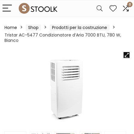
0
Home
Shop
Prodotti per la costruzione
Tristar AC-5477 Condizionatore d’Aria 7000 BTU, 780 W,
Bianco