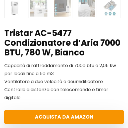
Tristar AC-5477
Condizionatore d’Aria 7000
BTU, 780 W, Bianco
Capacità di raffreddamento di 7000 btu e 2,05 kw
per locali fino a 60 m3
Ventilatore a due velocità e deumidificatore
Controllo a distanza con telecomando e timer
digitale
ACQUISTA DA AMAZON