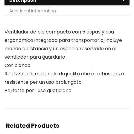
Description
Additional information
Ventilador de pie compacto con 5 aspas y asa
ergonómica integrada para transportarlo, incluye
mando a distancia y un espacio reservado en el
ventilador para guardarlo
Cor bianco
Realizzato in materiale di qualità che è abbastanza
resistente per un uso prolungato
Perfetto per l’uso quotidiano
Related Products