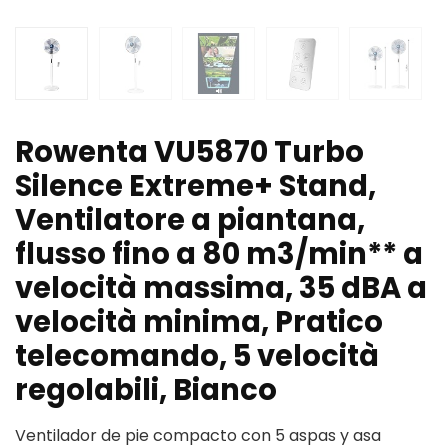
Rowenta VU5870 Turbo
Silence Extreme+ Stand,
Ventilatore a piantana,
flusso fino a 80 m3/min** a
velocità massima, 35 dBA a
velocità minima, Pratico
telecomando, 5 velocità
regolabili, Bianco
Ventilador de pie compacto con 5 aspas y asa