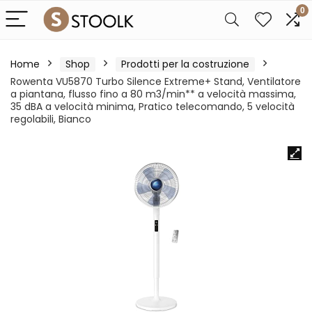
0
Home
Shop
Prodotti per la costruzione
Rowenta VU5870 Turbo Silence Extreme+ Stand, Ventilatore
a piantana, flusso fino a 80 m3/min** a velocità massima,
35 dBA a velocità minima, Pratico telecomando, 5 velocità
regolabili, Bianco