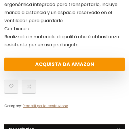
ergonómica integrada para transportarlo, incluye
mando a distancia y un espacio reservado en el
ventilador para guardarlo
Cor bianco
Realizzato in materiale di qualità che è abbastanza
resistente per un uso prolungato
ACQUISTA DA AMAZON
Category:
Prodotti per la costruzione