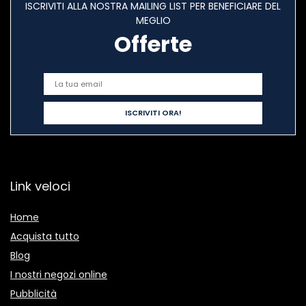
ISCRIVITI ALLA NOSTRA MAILING LIST PER BENEFICIARE DEL
MEGLIO
Offerte
Link veloci
Home
Acquista tutto
Blog
I nostri negozi online
Pubblicità