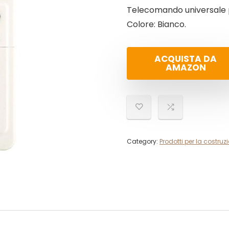
Telecomando universale 
Colore: Bianco.
ACQUISTA DA
AMAZON
Category:
Prodotti per la costruz