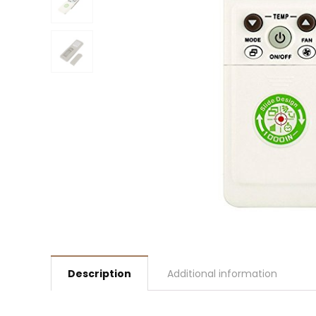
Description
Additional information