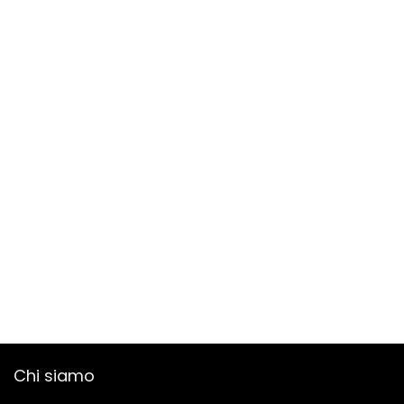
Chi siamo