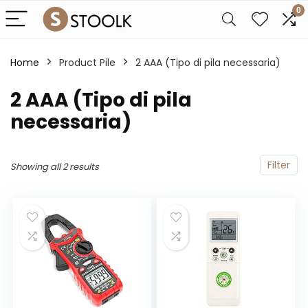
0
Home
Product Pile
‎2 AAA (Tipo di pila necessaria)
‎2 AAA (Tipo di pila
necessaria)
Filter
Showing all 2 results