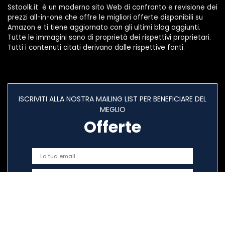
Sstoolk.it è un moderno sito Web di confronto e revisione dei
prezzi all-in-one che offre le migliori offerte disponibili su
Amazon e ti tiene aggiornato con gli ultimi blog aggiunti.
Tutte le immagini sono di proprietà dei rispettivi proprietari.
Tutti i contenuti citati derivano dalle rispettive fonti.
ISCRIVITI ALLA NOSTRA MAILING LIST PER BENEFICIARE DEL
MEGLIO
Offerte