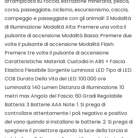
arrampicata su roccia, estrazione mineraria, pesca,
corsa, passeggiate, ciclismo, escursionismo, caccia,
campeggio e passeggiate con gli animali! 3 Modalità
di Illuminazione: Modalità Alta: Premere una volta il
pulsante di accensione Modalità Bassa: Premere due
volte il pulsante di accensione Modalità Flash:
Premere tre volte il pulsante di accensione
Caratteristiche: Materiali: Custodia in ABS + Fascia
Elastica Flessibile Sorgente Luminosa: LED Tipo di LED:
COB Durata Della Vita del LED: 100.000 ore
Luminosità: 140 Lumen Distanza di Illuminazione: 10
metri max Angolo del Fascio: 60 Gradi Regolabile
Batteria: 3 Batterie AAA Note: 1. Si prega di
controllare attentamente i poli negativo e positivo
del vano quando si installano le batterie. 2. Si prega di
spegnere il proiettore quando la luce della torcia si