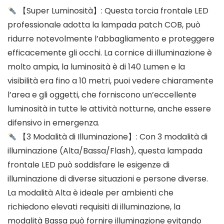
【Super Luminosità】: Questa torcia frontale LED
professionale adotta la lampada patch COB, può
ridurre notevolmente l’abbagliamento e proteggere
efficacemente gli occhi. La cornice di illuminazione è
molto ampia, la luminosità è di 140 Lumen e la
visibilità era fino a 10 metri, puoi vedere chiaramente
l’area e gli oggetti, che forniscono un’eccellente
luminosità in tutte le attività notturne, anche essere
difensivo in emergenza.
【3 Modalità di Illuminazione】: Con 3 modalità di
illuminazione (Alta/Bassa/Flash), questa lampada
frontale LED può soddisfare le esigenze di
illuminazione di diverse situazioni e persone diverse.
La modalità Alta è ideale per ambienti che
richiedono elevati requisiti di illuminazione, la
modalità Bassa può fornire illuminazione evitando