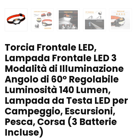
Torcia Frontale LED,
Lampada Frontale LED 3
Modalità di Illuminazione
Angolo di 60° Regolabile
Luminosità 140 Lumen,
Lampada da Testa LED per
Campeggio, Escursioni,
Pesca, Corsa (3 Batterie
Incluse)