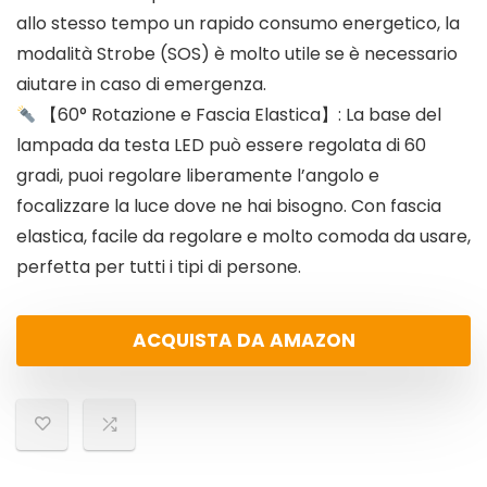
allo stesso tempo un rapido consumo energetico, la
modalità Strobe (SOS) è molto utile se è necessario
aiutare in caso di emergenza.
【60° Rotazione e Fascia Elastica】: La base del
lampada da testa LED può essere regolata di 60
gradi, puoi regolare liberamente l’angolo e
focalizzare la luce dove ne hai bisogno. Con fascia
elastica, facile da regolare e molto comoda da usare,
perfetta per tutti i tipi di persone.
ACQUISTA DA AMAZON