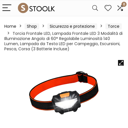
0
Home
Shop
Sicurezza e protezione
Torce
Torcia Frontale LED, Lampada Frontale LED 3 Modalità di
Illuminazione Angolo di 60° Regolabile Luminosità 140
Lumen, Lampada da Testa LED per Campeggio, Escursioni,
Pesca, Corsa (3 Batterie Incluse)