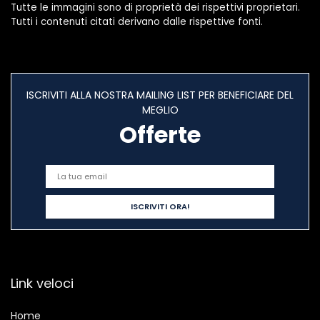
Tutte le immagini sono di proprietà dei rispettivi proprietari.
Tutti i contenuti citati derivano dalle rispettive fonti.
ISCRIVITI ALLA NOSTRA MAILING LIST PER BENEFICIARE DEL
MEGLIO
Offerte
Link veloci
Home