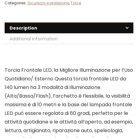
Categories:
Sicurezza e protezione
,
Torce
Description
Additional information
Torcia Frontale LED, la Migliore Illuminazione per l’Uso
Quotidiano/ Esterno Questa torcia frontale LED da
140 lumen ha 3 modalità di illuminazione
(Alta/Bassa/Flash), l’archetto è flessibile, la visibilità
massima è di 10 metri e la base del lampada frontale
LED può essere regolata di 60 gradi, perfetta per le
attività quotidiane e le attività all’aperto, ad esempio,
lettura, artigianato, riparazione auto, speleologia,