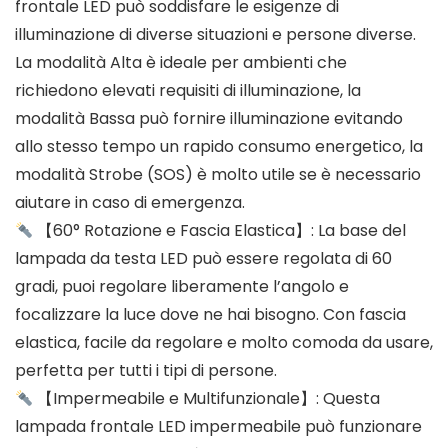
frontale LED può soddisfare le esigenze di
illuminazione di diverse situazioni e persone diverse.
La modalità Alta è ideale per ambienti che
richiedono elevati requisiti di illuminazione, la
modalità Bassa può fornire illuminazione evitando
allo stesso tempo un rapido consumo energetico, la
modalità Strobe (SOS) è molto utile se è necessario
aiutare in caso di emergenza.
【60° Rotazione e Fascia Elastica】: La base del
lampada da testa LED può essere regolata di 60
gradi, puoi regolare liberamente l’angolo e
focalizzare la luce dove ne hai bisogno. Con fascia
elastica, facile da regolare e molto comoda da usare,
perfetta per tutti i tipi di persone.
【Impermeabile e Multifunzionale】: Questa
lampada frontale LED impermeabile può funzionare