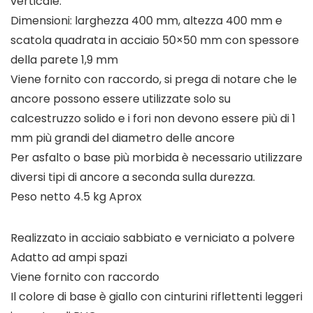
verticale.
Dimensioni: larghezza 400 mm, altezza 400 mm e
scatola quadrata in acciaio 50×50 mm con spessore
della parete 1,9 mm
Viene fornito con raccordo, si prega di notare che le
ancore possono essere utilizzate solo su
calcestruzzo solido e i fori non devono essere più di 1
mm più grandi del diametro delle ancore
Per asfalto o base più morbida è necessario utilizzare
diversi tipi di ancore a seconda sulla durezza.
Peso netto 4.5 kg Aprox
Realizzato in acciaio sabbiato e verniciato a polvere
Adatto ad ampi spazi
Viene fornito con raccordo
Il colore di base è giallo con cinturini riflettenti leggeri