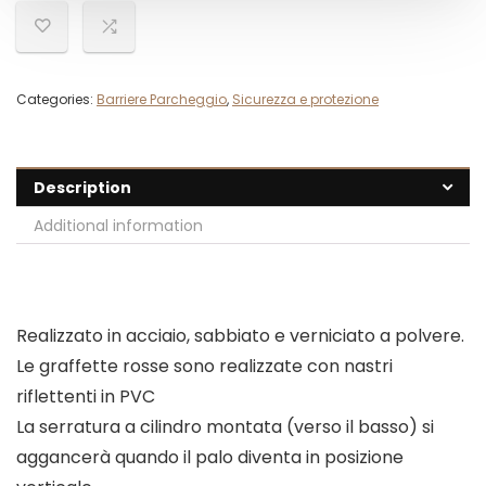
Categories:
Barriere Parcheggio
,
Sicurezza e protezione
Description
Additional information
Realizzato in acciaio, sabbiato e verniciato a polvere.
Le graffette rosse sono realizzate con nastri
riflettenti in PVC
La serratura a cilindro montata (verso il basso) si
aggancerà quando il palo diventa in posizione