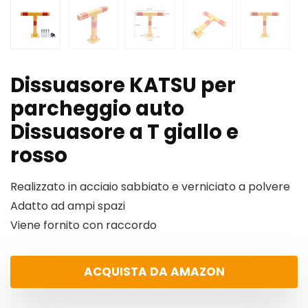
Dissuasore KATSU per
parcheggio auto
Dissuasore a T giallo e
rosso
Realizzato in acciaio sabbiato e verniciato a polvere
Adatto ad ampi spazi
Viene fornito con raccordo
ACQUISTA DA AMAZON