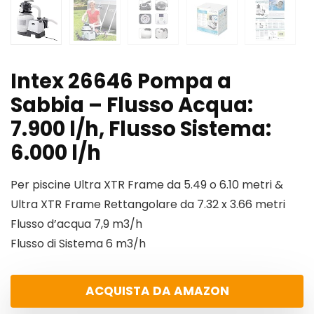
Intex 26646 Pompa a
Sabbia – Flusso Acqua:
7.900 l/h, Flusso Sistema:
6.000 l/h
Per piscine Ultra XTR Frame da 5.49 o 6.10 metri &
Ultra XTR Frame Rettangolare da 7.32 x 3.66 metri
Flusso d’acqua 7,9 m3/h
Flusso di Sistema 6 m3/h
ACQUISTA DA AMAZON