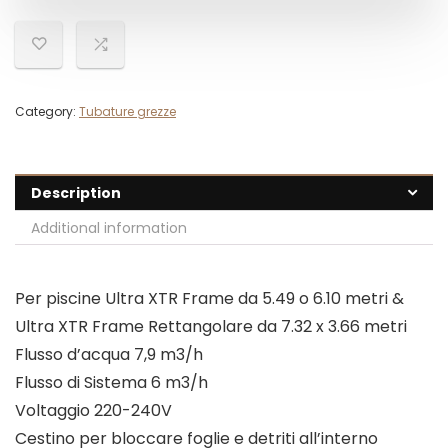
Category:
Tubature grezze
Description
Additional information
Per piscine Ultra XTR Frame da 5.49 o 6.10 metri &
Ultra XTR Frame Rettangolare da 7.32 x 3.66 metri
Flusso d’acqua 7,9 m3/h
Flusso di Sistema 6 m3/h
Voltaggio 220-240V
Cestino per bloccare foglie e detriti all’interno