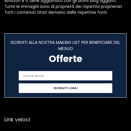
Amazon e ti tiene aggiornato con gli ultimi blog aggiunti.
Tutte le immagini sono di proprietà dei rispettivi proprietari.
Tutti i contenuti citati derivano dalle rispettive fonti.
ISCRIVITI ALLA NOSTRA MAILING LIST PER BENEFICIARE DEL
MEGLIO
Offerte
Link veloci