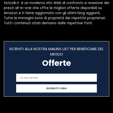
Sstoolk.it è un moderno sito Web di confronto e revisione dei
prezzi all-in-one che offre le migliori offerte disponibili su
Amazon e ti tiene aggiornato con gli ultimi blog aggiunti.
Tutte le immagini sono di proprietà dei rispettivi proprietari.
Tutti i contenuti citati derivano dalle rispettive fonti.
ISCRIVITI ALLA NOSTRA MAILING LIST PER BENEFICIARE DEL
MEGLIO
Offerte