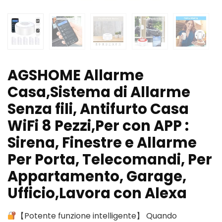
AGSHOME Allarme
Casa,Sistema di Allarme
Senza fili, Antifurto Casa
WiFi 8 Pezzi,Per con APP :
Sirena, Finestre e Allarme
Per Porta, Telecomandi, Per
Appartamento, Garage,
Ufficio,Lavora con Alexa
【Potente funzione intelligente】 Quando