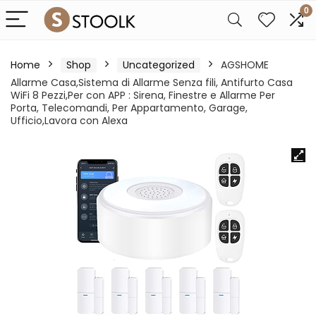
0
Home
Shop
Uncategorized
AGSHOME
Allarme Casa,Sistema di Allarme Senza fili, Antifurto Casa
WiFi 8 Pezzi,Per con APP : Sirena, Finestre e Allarme Per
Porta, Telecomandi, Per Appartamento, Garage,
Ufficio,Lavora con Alexa