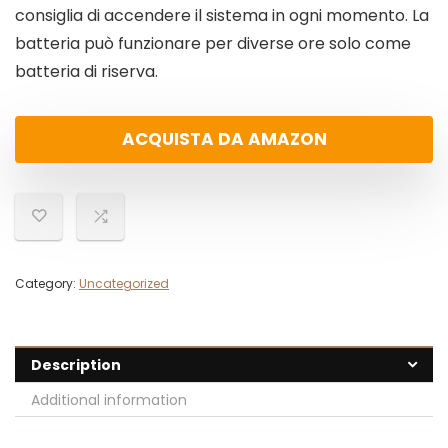
consiglia di accendere il sistema in ogni momento. La
batteria può funzionare per diverse ore solo come
batteria di riserva.
ACQUISTA DA AMAZON
Category:
Uncategorized
Description
Additional information