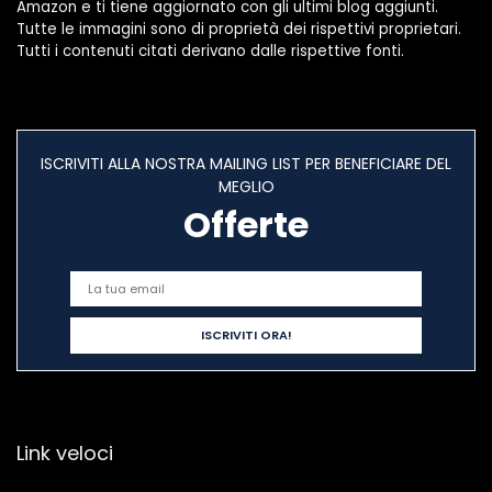
Amazon e ti tiene aggiornato con gli ultimi blog aggiunti.
Tutte le immagini sono di proprietà dei rispettivi proprietari.
Tutti i contenuti citati derivano dalle rispettive fonti.
ISCRIVITI ALLA NOSTRA MAILING LIST PER BENEFICIARE DEL
MEGLIO
Offerte
Link veloci