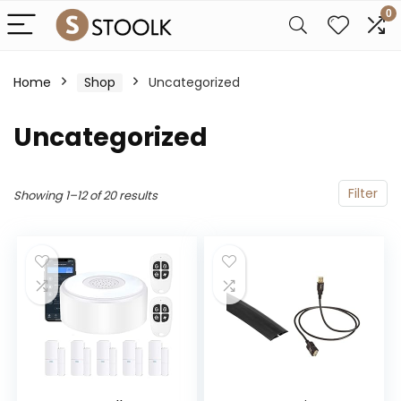
0
Home
Shop
Uncategorized
Uncategorized
Filter
Showing 1–12 of 20 results