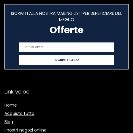
ISCRIVITI ALLA NOSTRA MAILING LIST PER BENEFICIARE DEL
MEGLIO
Offerte
Link veloci
Home
Acquista tutto
Blog
I nostri negozi online