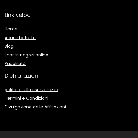
Link veloci
Home
Acquista tutto
Blog
I nostri negozi online
Pubblicità
Dichiarazioni
politica sulla riservatezza
Termini e Condizioni
Divulgazione delle Affiliazioni