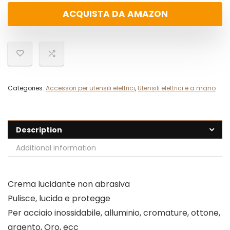
ACQUISTA DA AMAZON
Categories:
Accessori per utensili elettrici
,
Utensili elettrici e a mano
Description
Additional information
Crema lucidante non abrasiva
Pulisce, lucida e protegge
Per acciaio inossidabile, alluminio, cromature, ottone,
argento, Oro, ecc