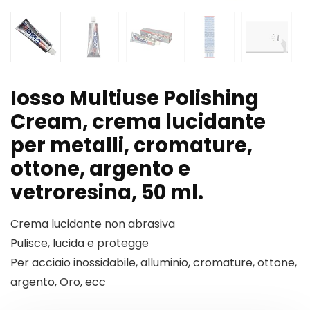
Iosso Multiuse Polishing
Cream, crema lucidante
per metalli, cromature,
ottone, argento e
vetroresina, 50 ml.
Crema lucidante non abrasiva
Pulisce, lucida e protegge
Per acciaio inossidabile, alluminio, cromature, ottone,
argento, Oro, ecc