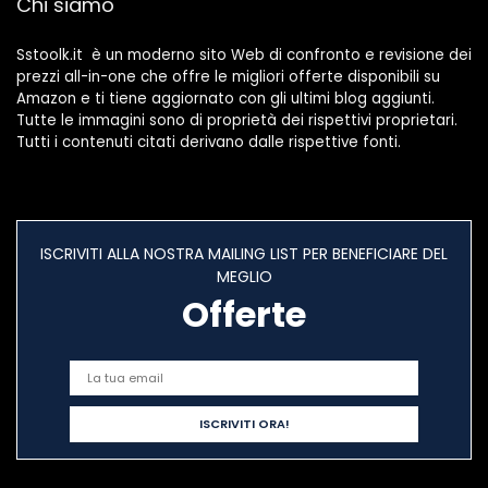
Chi siamo
riparazione
Sstoolk.it è un moderno sito Web di confronto e revisione dei
prezzi all-in-one che offre le migliori offerte disponibili su
Amazon e ti tiene aggiornato con gli ultimi blog aggiunti.
Tutte le immagini sono di proprietà dei rispettivi proprietari.
Tutti i contenuti citati derivano dalle rispettive fonti.
ISCRIVITI ALLA NOSTRA MAILING LIST PER BENEFICIARE DEL
MEGLIO
Offerte