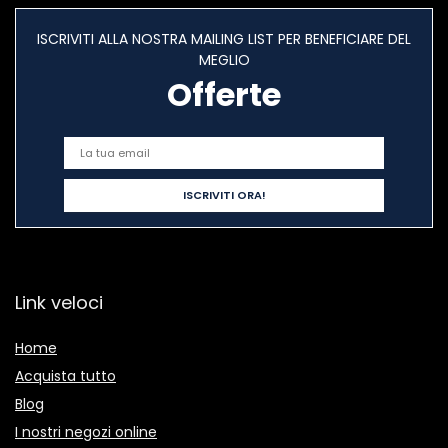
ISCRIVITI ALLA NOSTRA MAILING LIST PER BENEFICIARE DEL
MEGLIO
Offerte
Link veloci
Home
Acquista tutto
Blog
I nostri negozi online