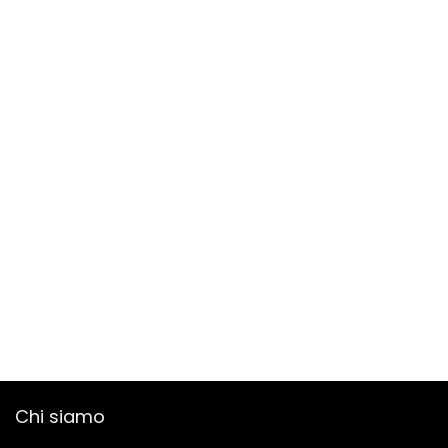
Chi siamo