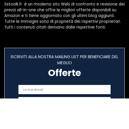
Sstoolk.it è un moderno sito Web di confronto e revisione dei
prezzi all-in-one che offre le migliori offerte disponibili su
Amazon e ti tiene aggiornato con gli ultimi blog aggiunti.
Tutte le immagini sono di proprietà dei rispettivi proprietari.
Tutti i contenuti citati derivano dalle rispettive fonti.
ISCRIVITI ALLA NOSTRA MAILING LIST PER BENEFICIARE DEL
MEGLIO
Offerte