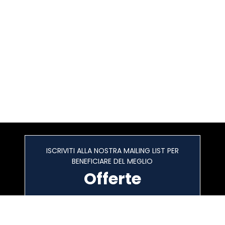
ISCRIVITI ALLA NOSTRA MAILING LIST PER
BENEFICIARE DEL MEGLIO
Offerte