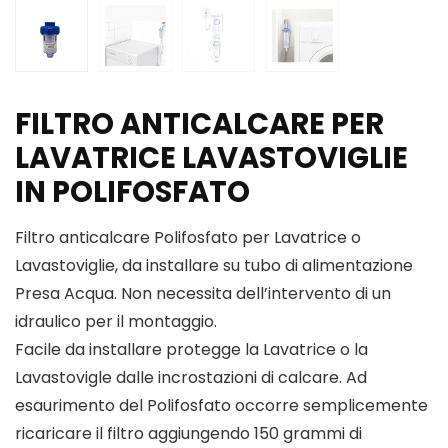
FILTRO ANTICALCARE PER
LAVATRICE LAVASTOVIGLIE
IN POLIFOSFATO
Filtro anticalcare Polifosfato per Lavatrice o
Lavastoviglie, da installare su tubo di alimentazione
Presa Acqua. Non necessita dell’intervento di un
idraulico per il montaggio.
Facile da installare protegge la Lavatrice o la
Lavastovigle dalle incrostazioni di calcare. Ad
esaurimento del Polifosfato occorre semplicemente
ricaricare il filtro aggiungendo 150 grammi di