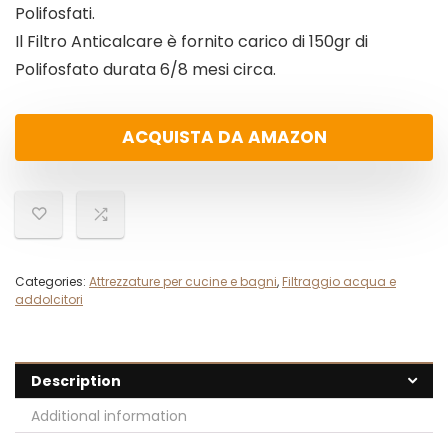
Polifosfati.
Il Filtro Anticalcare è fornito carico di 150gr di
Polifosfato durata 6/8 mesi circa.
ACQUISTA DA AMAZON
Categories:
Attrezzature per cucine e bagni
,
Filtraggio acqua e
addolcitori
Description
Additional information