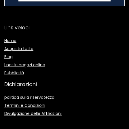
Link veloci
Home
Acquista tutto
Blog
I nostri negozi online
Pubblicità
Dichiarazioni
politica sulla riservatezza
Termini e Condizioni
Divulgazione delle Affiliazioni