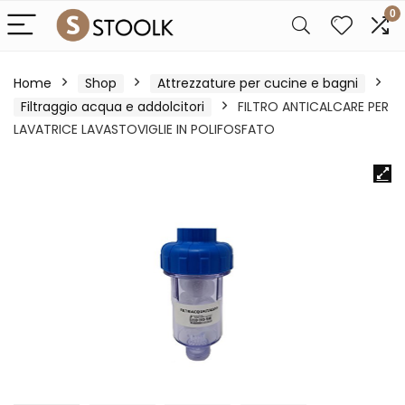
0
Home
Shop
Attrezzature per cucine e bagni
Filtraggio acqua e addolcitori
FILTRO ANTICALCARE PER
LAVATRICE LAVASTOVIGLIE IN POLIFOSFATO