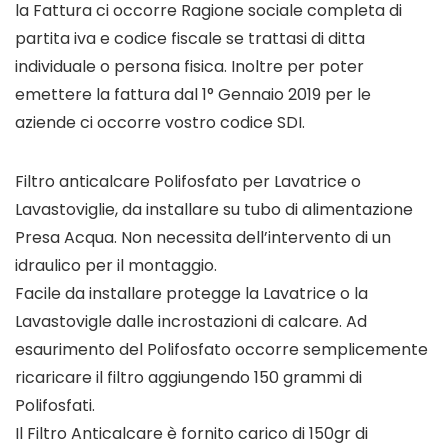
la Fattura ci occorre Ragione sociale completa di
partita iva e codice fiscale se trattasi di ditta
individuale o persona fisica. Inoltre per poter
emettere la fattura dal 1° Gennaio 2019 per le
aziende ci occorre vostro codice SDI.
Filtro anticalcare Polifosfato per Lavatrice o
Lavastoviglie, da installare su tubo di alimentazione
Presa Acqua. Non necessita dell’intervento di un
idraulico per il montaggio.
Facile da installare protegge la Lavatrice o la
Lavastovigle dalle incrostazioni di calcare. Ad
esaurimento del Polifosfato occorre semplicemente
ricaricare il filtro aggiungendo 150 grammi di
Polifosfati.
Il Filtro Anticalcare è fornito carico di 150gr di