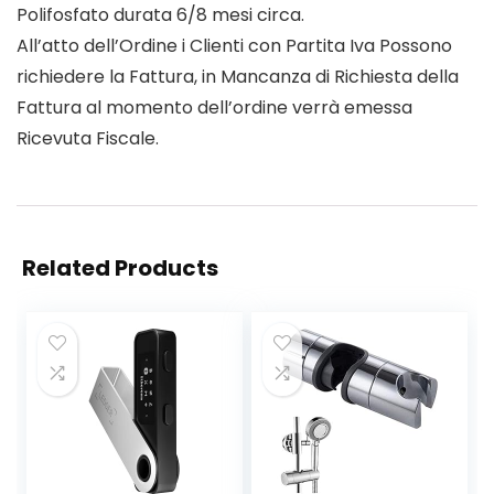
Polifosfato durata 6/8 mesi circa.
All’atto dell’Ordine i Clienti con Partita Iva Possono
richiedere la Fattura, in Mancanza di Richiesta della
Fattura al momento dell’ordine verrà emessa
Ricevuta Fiscale.
Related Products