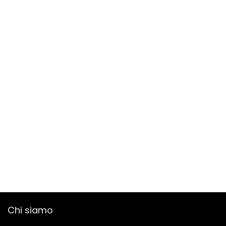
Chi siamo