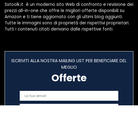
Sstoolk.it è un moderno sito Web di confronto e revisione dei
prezzi all-in-one che offre le migliori offerte disponibili su
Amazon e ti tiene aggiornato con gli ultimi blog aggiunti.
Tutte le immagini sono di proprietà dei rispettivi proprietari.
Tutti i contenuti citati derivano dalle rispettive fonti.
ISCRIVITI ALLA NOSTRA MAILING LIST PER BENEFICIARE DEL
MEGLIO
Offerte