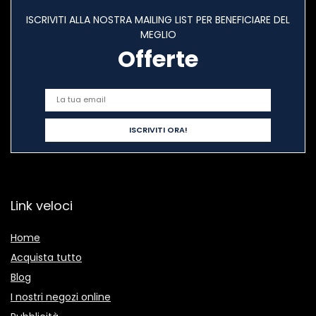
ISCRIVITI ALLA NOSTRA MAILING LIST PER BENEFICIARE DEL
MEGLIO
Offerte
Link veloci
Home
Acquista tutto
Blog
I nostri negozi online