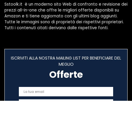
Sstoolk.it è un moderno sito Web di confronto e revisione dei
prezzi all-in-one che offre le migliori offerte disponibili su
Amazon e ti tiene aggiornato con gli ultimi blog aggiunti.
Tutte le immagini sono di proprietà dei rispettivi proprietari.
Tutti i contenuti citati derivano dalle rispettive fonti.
ISCRIVITI ALLA NOSTRA MAILING LIST PER BENEFICIARE DEL
MEGLIO
Offerte