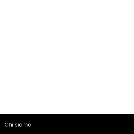
Chi siamo