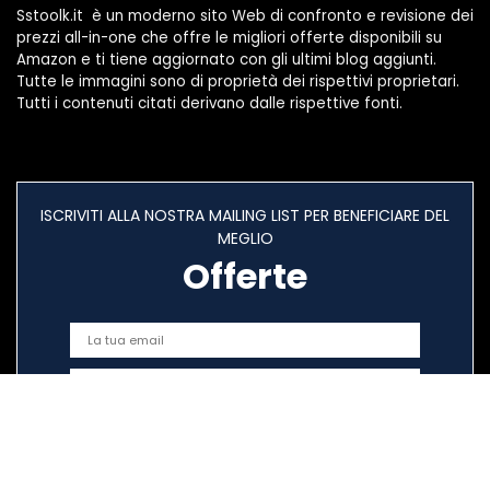
Sstoolk.it è un moderno sito Web di confronto e revisione dei
prezzi all-in-one che offre le migliori offerte disponibili su
Amazon e ti tiene aggiornato con gli ultimi blog aggiunti.
Tutte le immagini sono di proprietà dei rispettivi proprietari.
Tutti i contenuti citati derivano dalle rispettive fonti.
ISCRIVITI ALLA NOSTRA MAILING LIST PER BENEFICIARE DEL
MEGLIO
Offerte