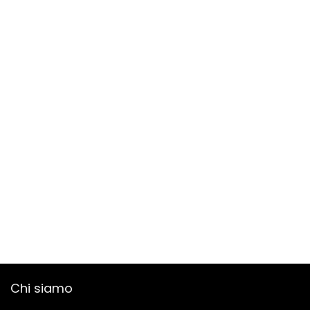
Chi siamo