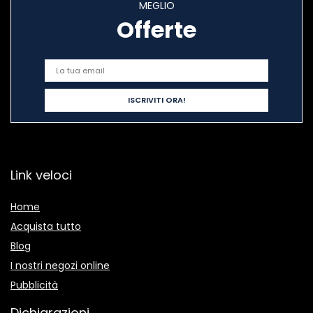
MEGLIO
Offerte
Link veloci
Home
Acquista tutto
Blog
I nostri negozi online
Pubblicità
Dichiarazioni