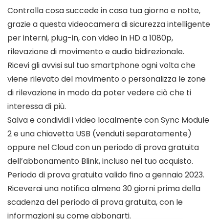
Controlla cosa succede in casa tua giorno e notte,
grazie a questa videocamera di sicurezza intelligente
per interni, plug-in, con video in HD a 1080p,
rilevazione di movimento e audio bidirezionale.
Ricevi gli avvisi sul tuo smartphone ogni volta che
viene rilevato del movimento o personalizza le zone
di rilevazione in modo da poter vedere ciò che ti
interessa di più.
Salva e condividi i video localmente con Sync Module
2 e una chiavetta USB (venduti separatamente)
oppure nel Cloud con un periodo di prova gratuita
dell’abbonamento Blink, incluso nel tuo acquisto.
Periodo di prova gratuita valido fino a gennaio 2023.
Riceverai una notifica almeno 30 giorni prima della
scadenza del periodo di prova gratuita, con le
informazioni su come abbonarti.