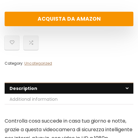
ACQUISTA DA AMAZON
Category:
Uncategorized
Description
Additional information
Controlla cosa succede in casa tua giorno e notte,
grazie a questa videocamera di sicurezza intelligente