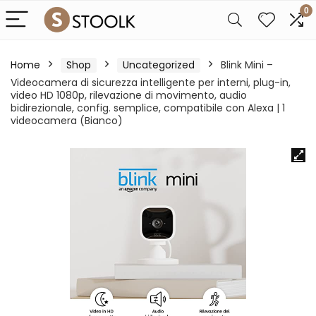
0
Home
Shop
Uncategorized
Blink Mini –
Videocamera di sicurezza intelligente per interni, plug-in,
video HD 1080p, rilevazione di movimento, audio
bidirezionale, config. semplice, compatibile con Alexa | 1
videocamera (Bianco)