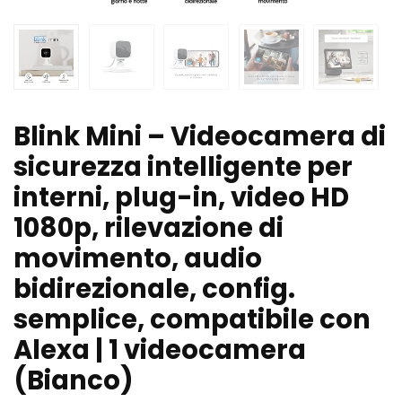
Blink Mini – Videocamera di
sicurezza intelligente per
interni, plug-in, video HD
1080p, rilevazione di
movimento, audio
bidirezionale, config.
semplice, compatibile con
Alexa | 1 videocamera
(Bianco)