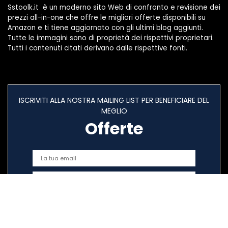
Sstoolk.it è un moderno sito Web di confronto e revisione dei
prezzi all-in-one che offre le migliori offerte disponibili su
Amazon e ti tiene aggiornato con gli ultimi blog aggiunti.
Tutte le immagini sono di proprietà dei rispettivi proprietari.
Tutti i contenuti citati derivano dalle rispettive fonti.
ISCRIVITI ALLA NOSTRA MAILING LIST PER BENEFICIARE DEL
MEGLIO
Offerte