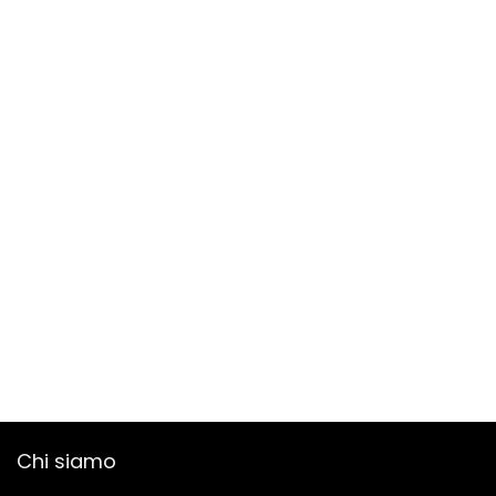
Chi siamo