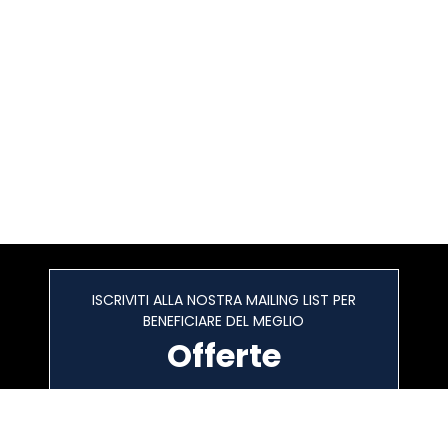
ISCRIVITI ALLA NOSTRA MAILING LIST PER
BENEFICIARE DEL MEGLIO
Offerte