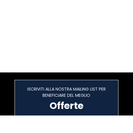
ISCRIVITI ALLA NOSTRA MAILING LIST PER
BENEFICIARE DEL MEGLIO
Offerte