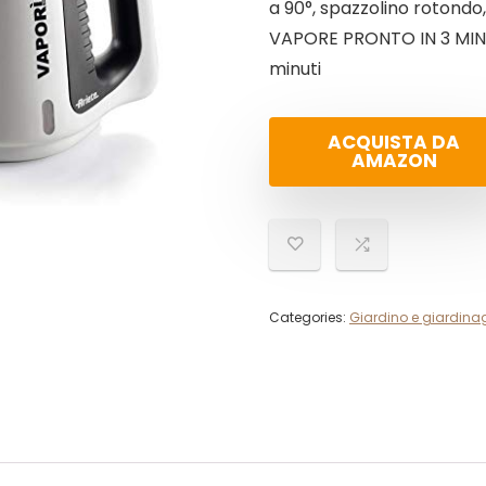
a 90°, spazzolino rotondo
VAPORE PRONTO IN 3 MINU
minuti
ACQUISTA DA
AMAZON
Categories:
Giardino e giardina