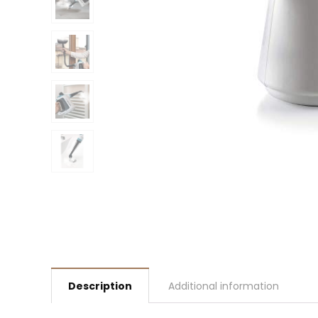
Description
Additional information