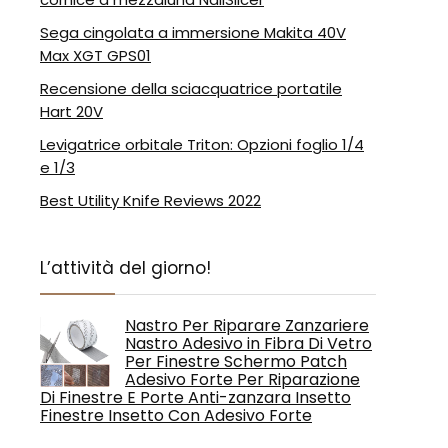
Sega cingolata a immersione Makita 40V
Max XGT GPS01
Recensione della sciacquatrice portatile
Hart 20V
Levigatrice orbitale Triton: Opzioni foglio 1/4
e 1/3
Best Utility Knife Reviews 2022
L’attività del giorno!
Nastro Per Riparare Zanzariere
Nastro Adesivo in Fibra Di Vetro
Per Finestre Schermo Patch
Adesivo Forte Per Riparazione
Di Finestre E Porte Anti-zanzara Insetto
Finestre Insetto Con Adesivo Forte