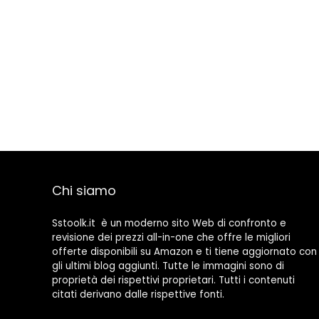
Chi siamo
Sstoolk.it è un moderno sito Web di confronto e
revisione dei prezzi all-in-one che offre le migliori
offerte disponibili su Amazon e ti tiene aggiornato con
gli ultimi blog aggiunti. Tutte le immagini sono di
proprietà dei rispettivi proprietari. Tutti i contenuti
citati derivano dalle rispettive fonti.