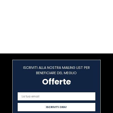
ISCRIVITI ALLA NOSTRA MAILING LIST PER
BENEFICIARE DEL MEGLIO
Offerte