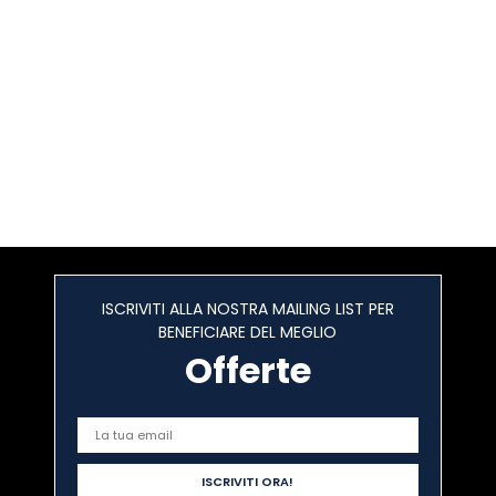
ISCRIVITI ALLA NOSTRA MAILING LIST PER
BENEFICIARE DEL MEGLIO
Offerte