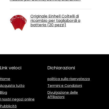
Originale Einhell Coltelli di
ricambio per tagliabordi a
batteria (20 pezzi)
Link veloci
Dichiarazioni
Home
politica sulla riservatezza
Acquista tutto
Termini e Condizioni
Blog
Divulgazione delle
Affiliazioni
I nostri negozi online
Pubblicità