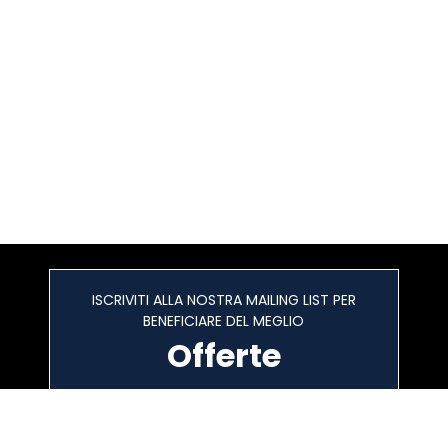
ISCRIVITI ALLA NOSTRA MAILING LIST PER
BENEFICIARE DEL MEGLIO
Offerte