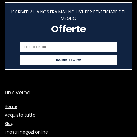
ISCRIVITI ALLA NOSTRA MAILING LIST PER BENEFICIARE DEL
MEGLIO
Offerte
Link veloci
Home
Acquista tutto
Blog
I nostri negozi online