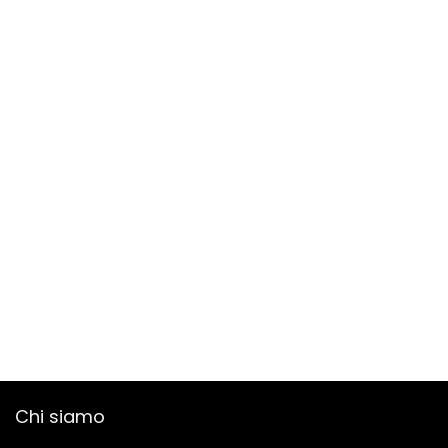
Chi siamo