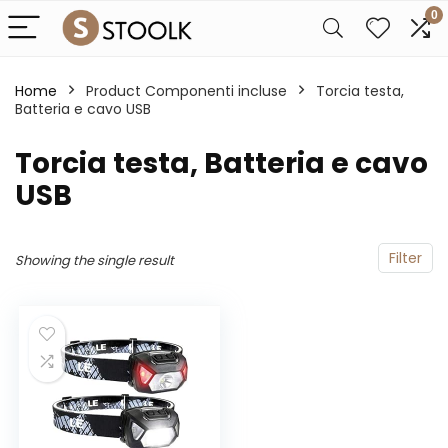
0
Home
Product Componenti incluse
‎Torcia testa,
Batteria e cavo USB
‎Torcia testa, Batteria e cavo
USB
Filter
Showing the single result