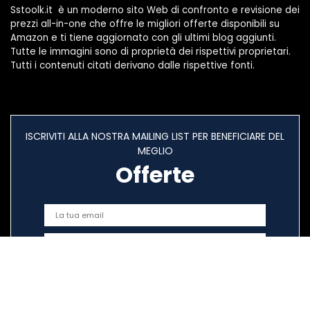
Sstoolk.it è un moderno sito Web di confronto e revisione dei
prezzi all-in-one che offre le migliori offerte disponibili su
Amazon e ti tiene aggiornato con gli ultimi blog aggiunti.
Tutte le immagini sono di proprietà dei rispettivi proprietari.
Tutti i contenuti citati derivano dalle rispettive fonti.
ISCRIVITI ALLA NOSTRA MAILING LIST PER BENEFICIARE DEL
MEGLIO
Offerte