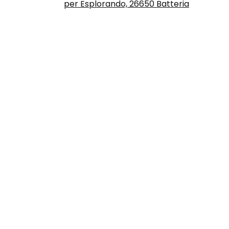
per Esplorando, 26650 Batteria