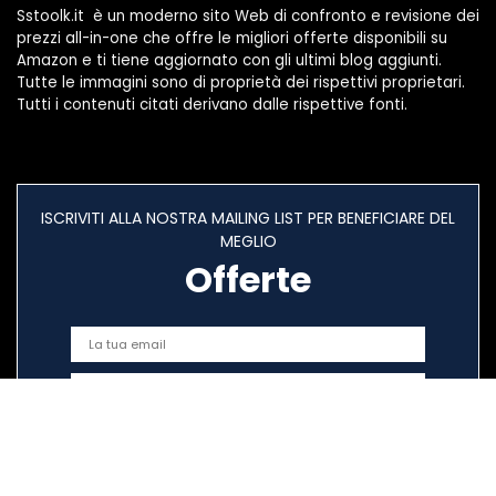
Sstoolk.it è un moderno sito Web di confronto e revisione dei
prezzi all-in-one che offre le migliori offerte disponibili su
Amazon e ti tiene aggiornato con gli ultimi blog aggiunti.
Tutte le immagini sono di proprietà dei rispettivi proprietari.
Tutti i contenuti citati derivano dalle rispettive fonti.
ISCRIVITI ALLA NOSTRA MAILING LIST PER BENEFICIARE DEL
MEGLIO
Offerte