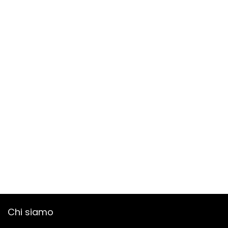
Chi siamo