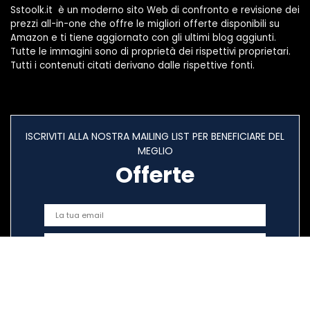
Sstoolk.it è un moderno sito Web di confronto e revisione dei
prezzi all-in-one che offre le migliori offerte disponibili su
Amazon e ti tiene aggiornato con gli ultimi blog aggiunti.
Tutte le immagini sono di proprietà dei rispettivi proprietari.
Tutti i contenuti citati derivano dalle rispettive fonti.
ISCRIVITI ALLA NOSTRA MAILING LIST PER BENEFICIARE DEL
MEGLIO
Offerte