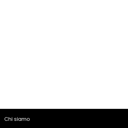
Chi siamo