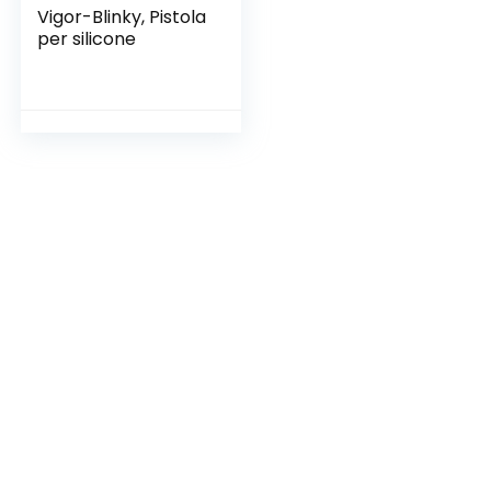
‎Vigor-Blinky, Pistola
per silicone